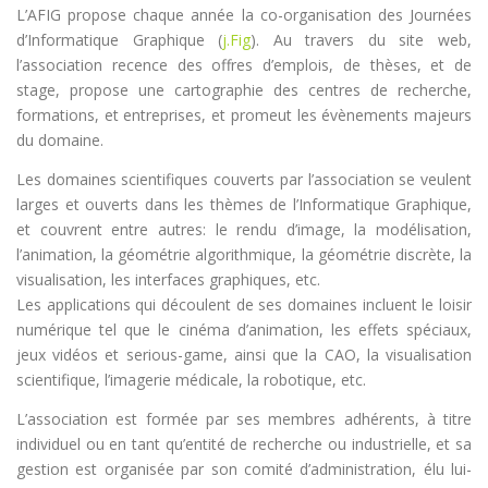
L’AFIG propose chaque année la co-organisation des Journées
d’Informatique Graphique (
j.Fig
). Au travers du site web,
l’association recence des offres d’emplois, de thèses, et de
stage, propose une cartographie des centres de recherche,
formations, et entreprises, et promeut les évènements majeurs
du domaine.
Les domaines scientifiques couverts par l’association se veulent
larges et ouverts dans les thèmes de l’Informatique Graphique,
et couvrent entre autres: le rendu d’image, la modélisation,
l’animation, la géométrie algorithmique, la géométrie discrète, la
visualisation, les interfaces graphiques, etc.
Les applications qui découlent de ses domaines incluent le loisir
numérique tel que le cinéma d’animation, les effets spéciaux,
jeux vidéos et serious-game, ainsi que la CAO, la visualisation
scientifique, l’imagerie médicale, la robotique, etc.
L’association est formée par ses membres adhérents, à titre
individuel ou en tant qu’entité de recherche ou industrielle, et sa
gestion est organisée par son comité d’administration, élu lui-