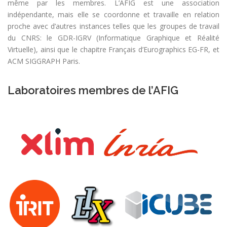
même par les membres. L’AFIG est une association
indépendante, mais elle se coordonne et travaille en relation
proche avec d’autres instances telles que les groupes de travail
du CNRS: le GDR-IGRV (Informatique Graphique et Réalité
Virtuelle), ainsi que le chapitre Français d’Eurographics EG-FR, et
ACM SIGGRAPH Paris.
Laboratoires membres de l’AFIG