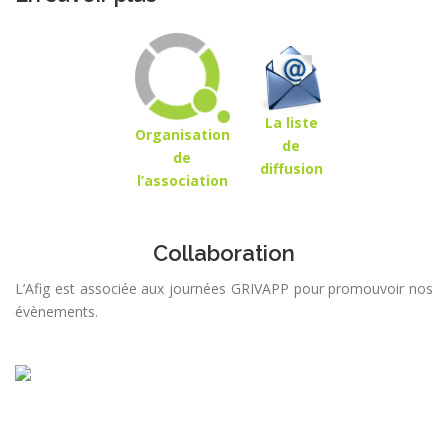
La liste
Organisation
de
de
diffusion
l’association
Collaboration
L’Afig est associée aux journées GRIVAPP pour promouvoir nos
évènements.