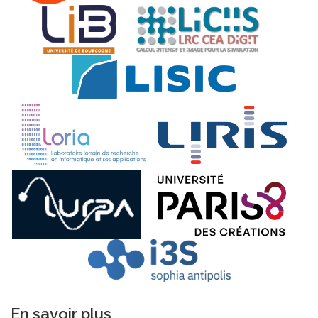
En savoir plus